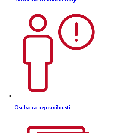
Osoba za nepravilnosti