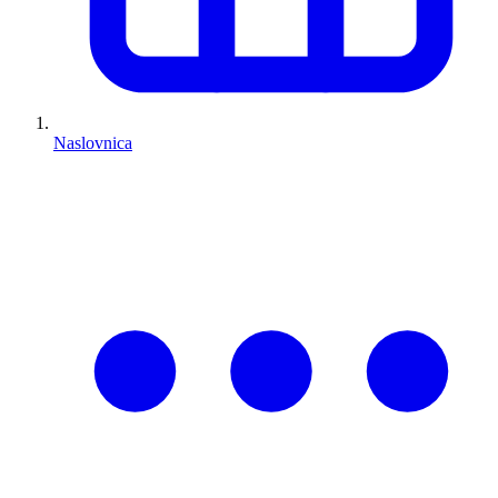
Naslovnica