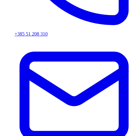
+385 51 208 310