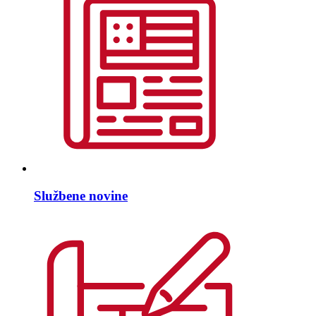
Službene novine