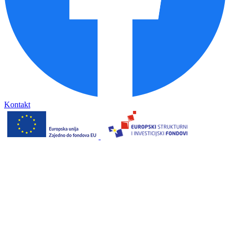
Kontakt