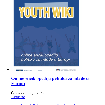
Online enciklopedija politika za mlade u
Europi
Četvrtak 26. ožujka 2026.
Aktualno