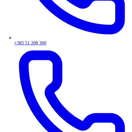
+385 51 208 300