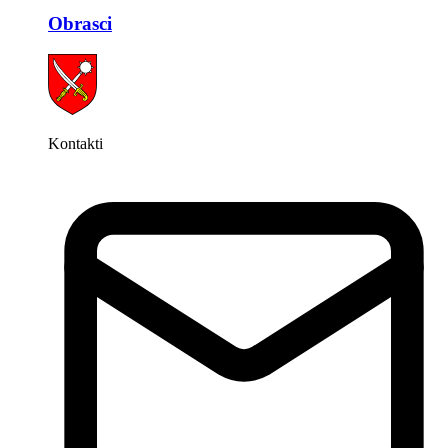
Obrasci
Kontakti