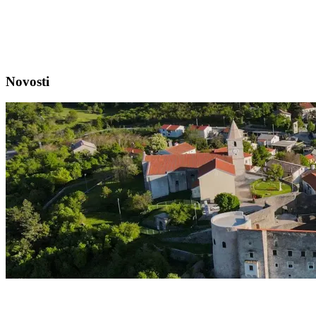
Novosti