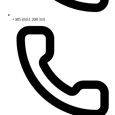
+385 (0)51 208 310