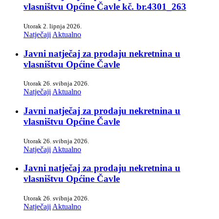
vlasništvu Općine Čavle kč. br.4301_263
Utorak 2. lipnja 2026.
Natječaji
Aktualno
Javni natječaj za prodaju nekretnina u
vlasništvu Općine Čavle
Utorak 26. svibnja 2026.
Natječaji
Aktualno
Javni natječaj za prodaju nekretnina u
vlasništvu Općine Čavle
Utorak 26. svibnja 2026.
Natječaji
Aktualno
Javni natječaj za prodaju nekretnina u
vlasništvu Općine Čavle
Utorak 26. svibnja 2026.
Natječaji
Aktualno