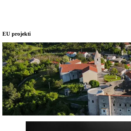
EU projekti