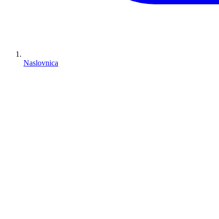
Naslovnica