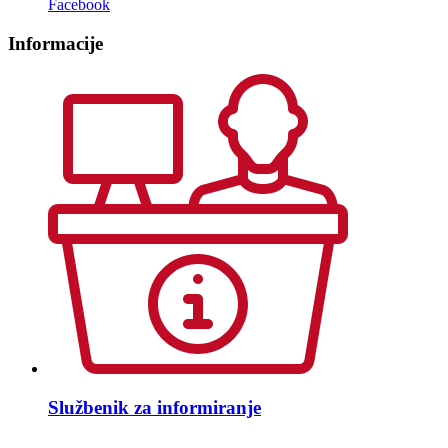
Facebook
Informacije
Službenik za informiranje