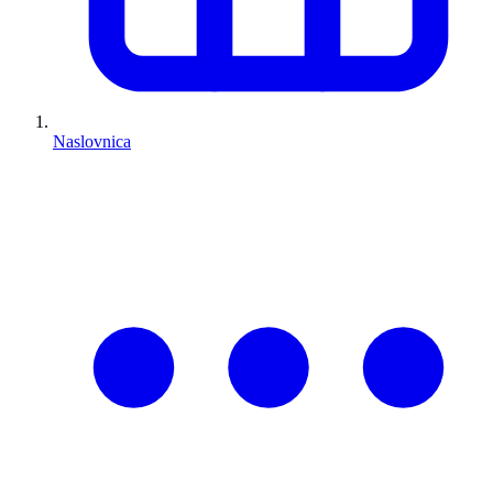
Naslovnica