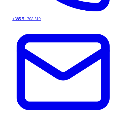
+385 51 208 310