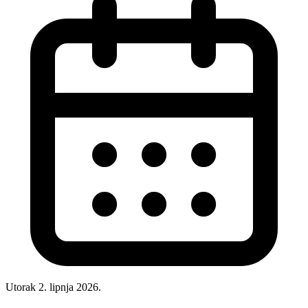
Utorak 2. lipnja 2026.