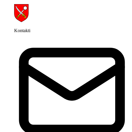
Kontakti