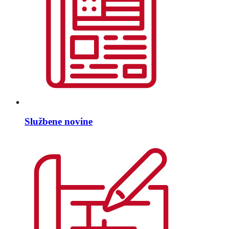
Službene novine