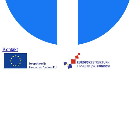
Kontakt