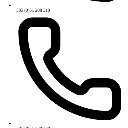
+385 (0)51 208 310