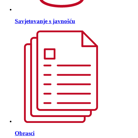
Savjetovanje s javnošću
Obrasci