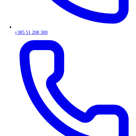
+385 51 208 300