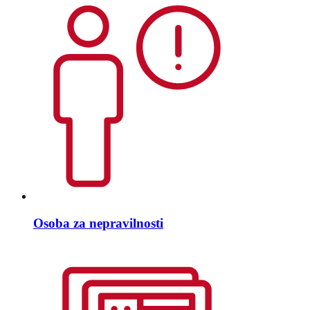
Osoba za nepravilnosti