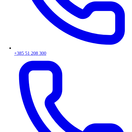
+385 51 208 300