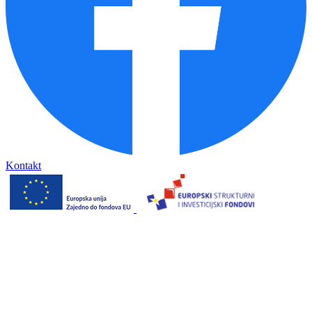
Kontakt