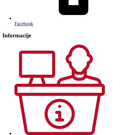
Facebook
Informacije