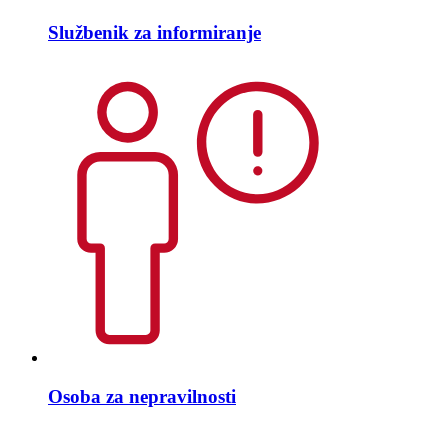
Službenik za informiranje
Osoba za nepravilnosti