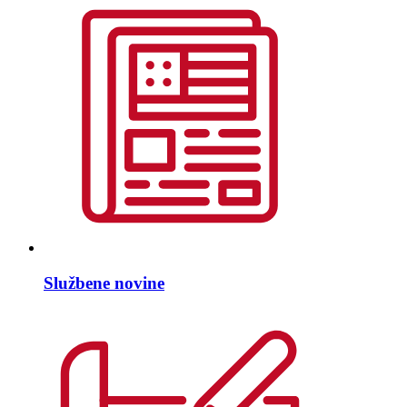
Službene novine