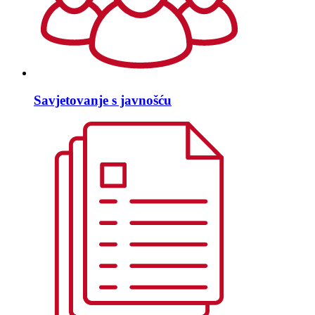
Savjetovanje s javnošću