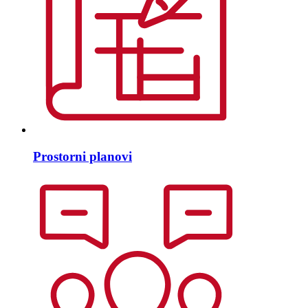
Prostorni planovi