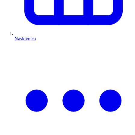
Naslovnica