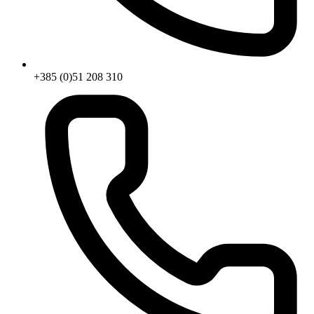
+385 (0)51 208 310