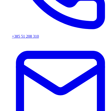
+385 51 208 310