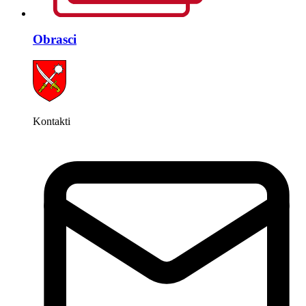
Obrasci
Kontakti