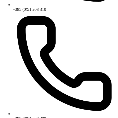
+385 (0)51 208 310