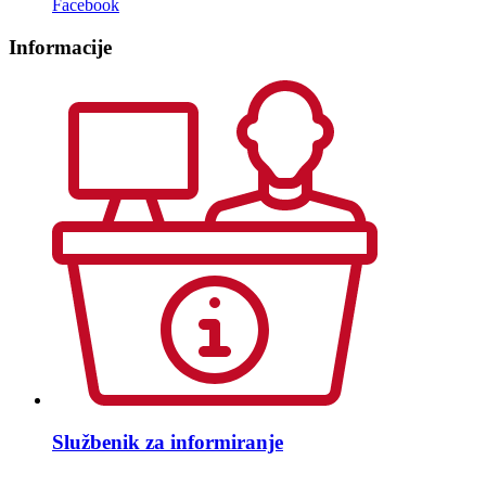
Facebook
Informacije
Službenik za informiranje