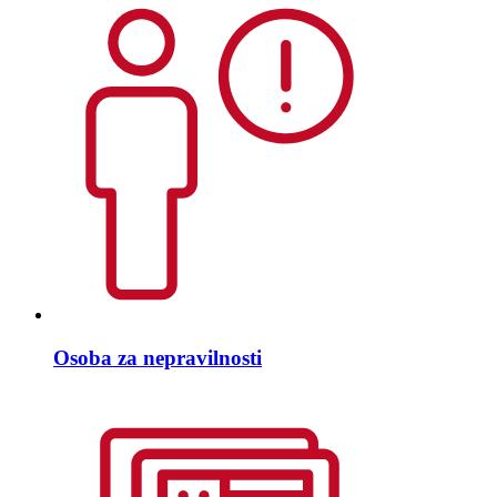
Osoba za nepravilnosti