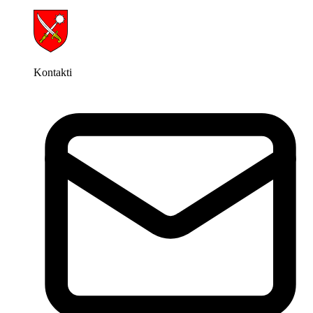
Kontakti