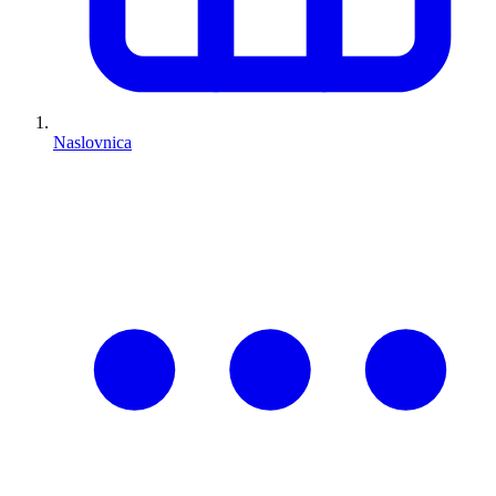
Naslovnica