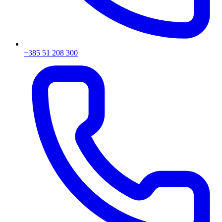
+385 51 208 300