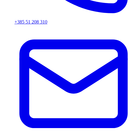
+385 51 208 310