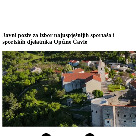
Javni poziv za izbor najuspješnijih sportaša i
sportskih djelatnika Općine Čavle