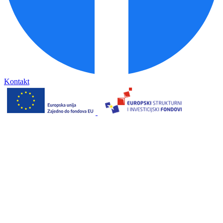
Kontakt