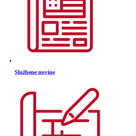
Službene novine