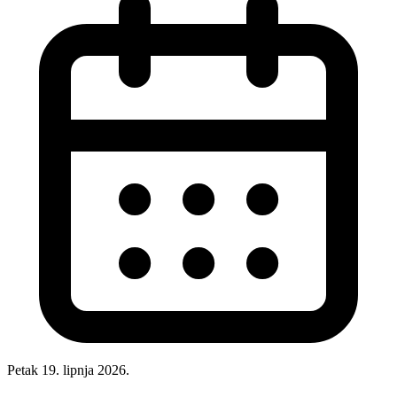
Petak 19. lipnja 2026.