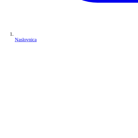
Naslovnica