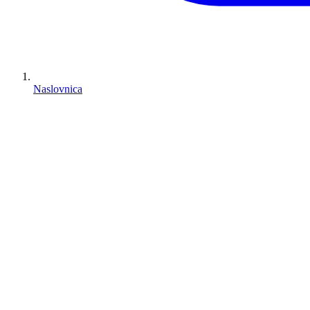
Naslovnica