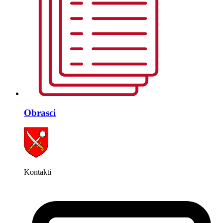
Obrasci
Kontakti