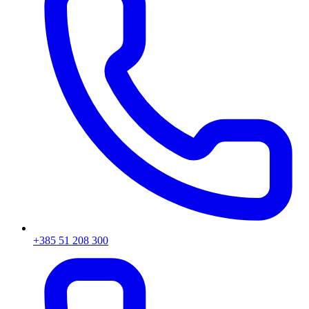
+385 51 208 300