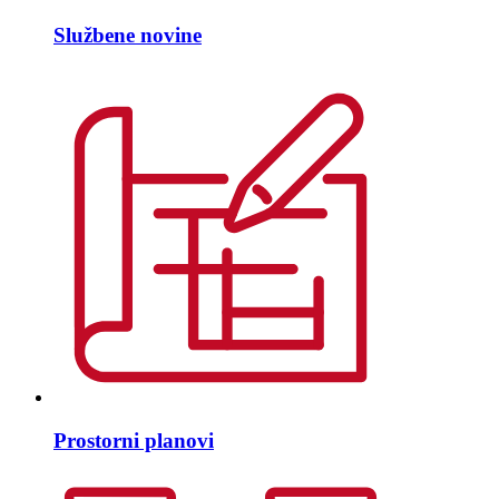
Službene novine
Prostorni planovi