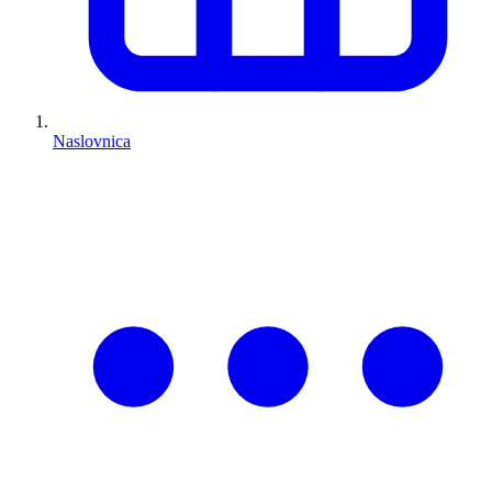
Naslovnica