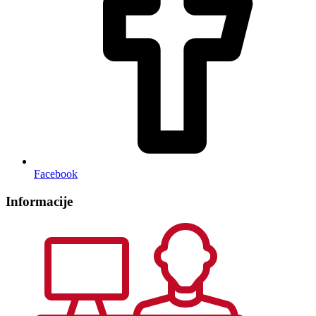
Facebook
Informacije