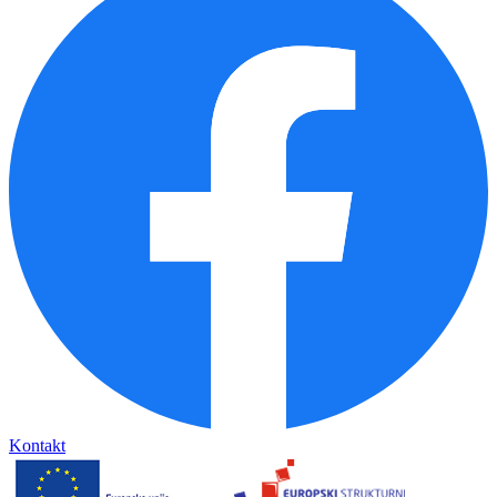
Kontakt