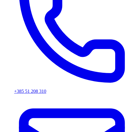
+385 51 208 310