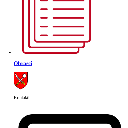
Obrasci
Kontakti