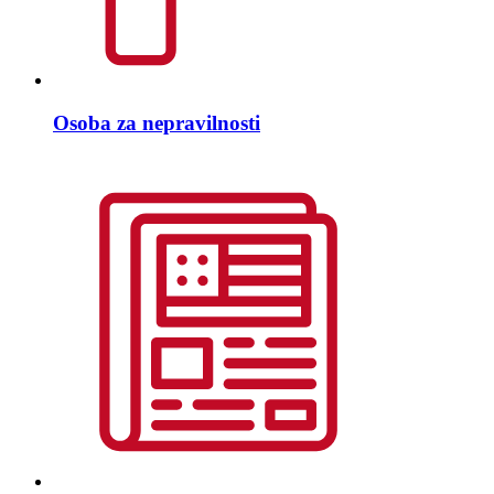
Osoba za nepravilnosti