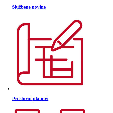
Službene novine
Prostorni planovi