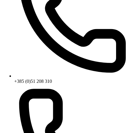
+385 (0)51 208 310