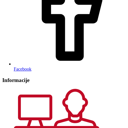
Facebook
Informacije