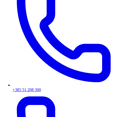
+385 51 208 300