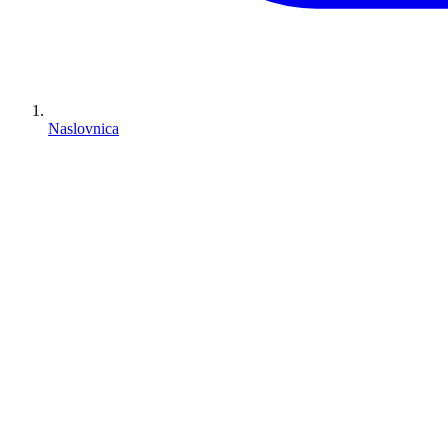
Naslovnica