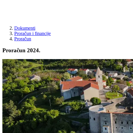
Dokumenti
Proračun i financije
Proračun
Proračun 2024.