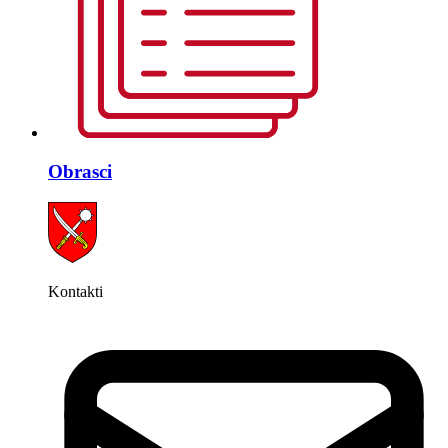
Obrasci
Kontakti