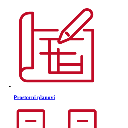
Prostorni planovi