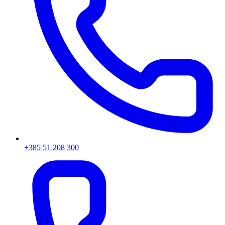
+385 51 208 300