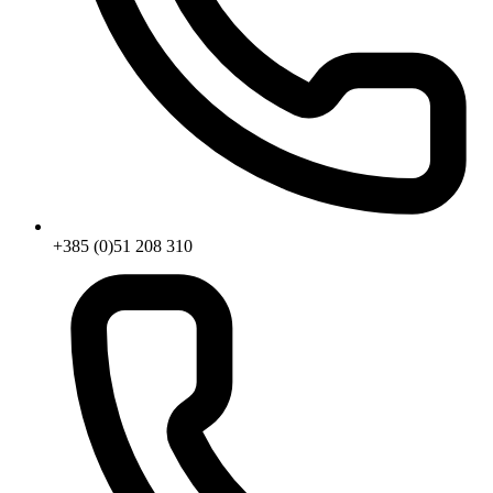
+385 (0)51 208 310