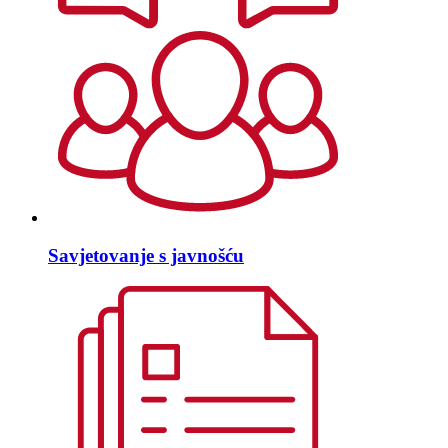
Savjetovanje s javnošću