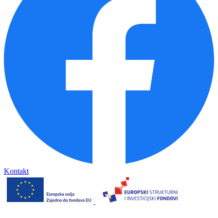
Kontakt