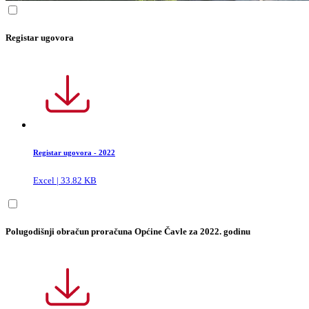
Registar ugovora
Registar ugovora - 2022
Excel | 33.82 KB
Polugodišnji obračun proračuna Općine Čavle za 2022. godinu