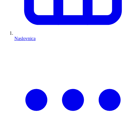
Naslovnica