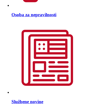
Osoba za nepravilnosti
Službene novine