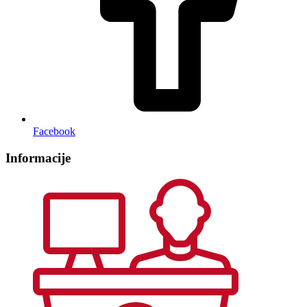
Facebook
Informacije