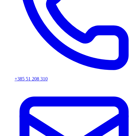
+385 51 208 310