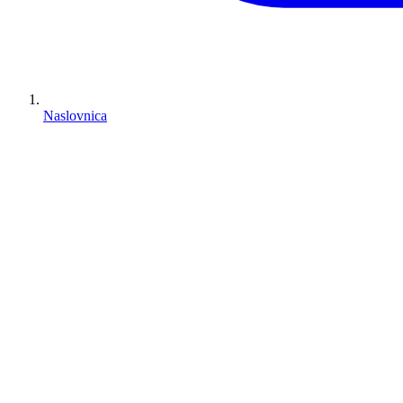
Naslovnica