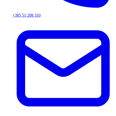
+385 51 208 310