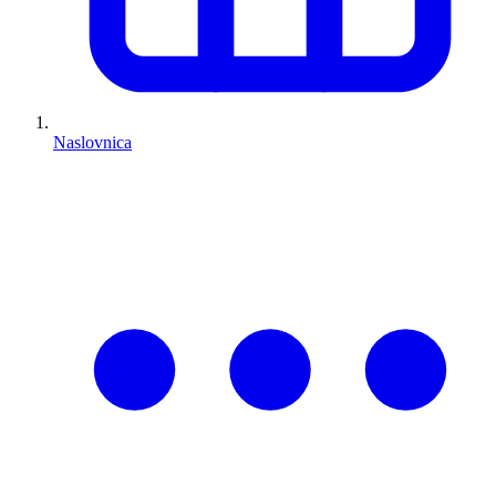
Naslovnica