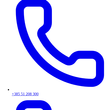
+385 51 208 300