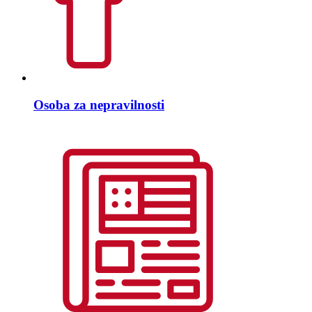
Osoba za nepravilnosti