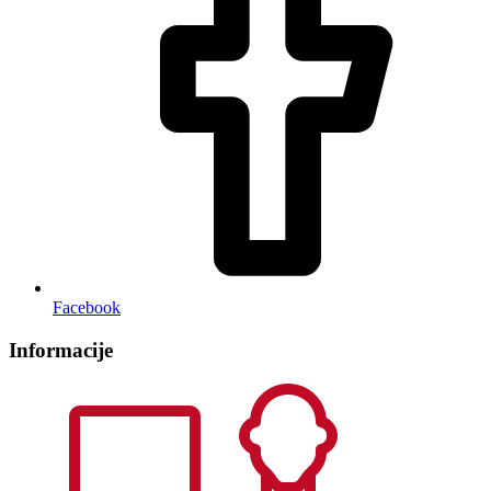
Facebook
Informacije