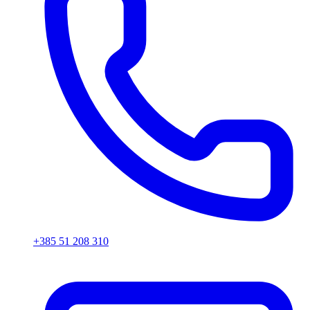
+385 51 208 310