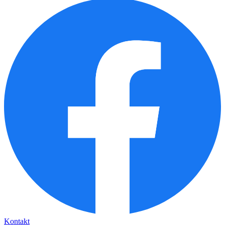
Facebook
Kontakt