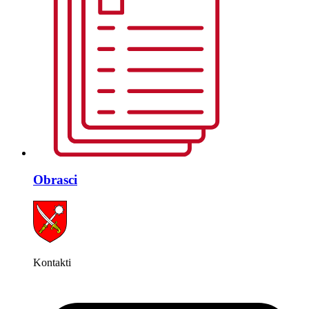
Obrasci
Kontakti