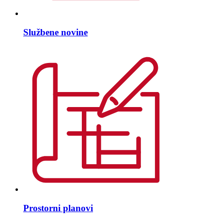
Službene novine
Prostorni planovi