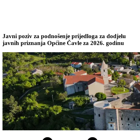
Javni poziv za podnošenje prijedloga za dodjelu
javnih priznanja Općine Čavle za 2026. godinu