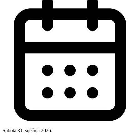
Subota 31. siječnja 2026.