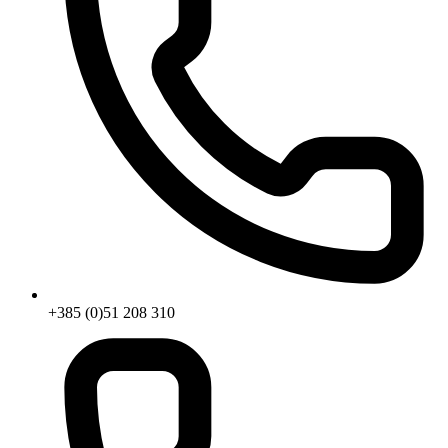
+385 (0)51 208 310