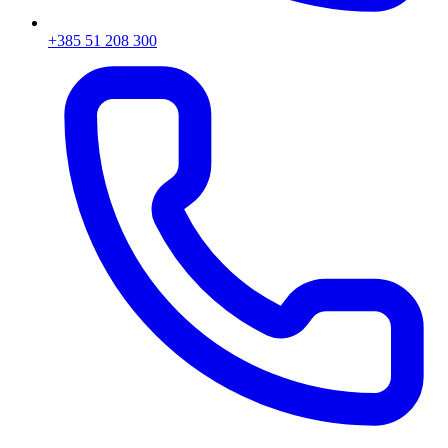
+385 51 208 300