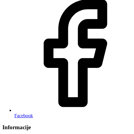
Facebook
Informacije