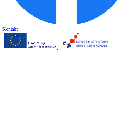
Kontakt