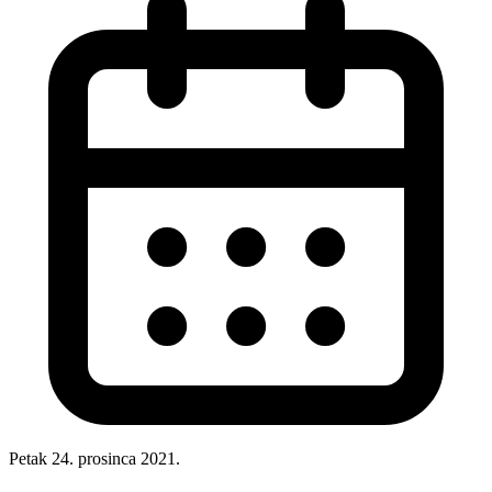
Petak 24. prosinca 2021.