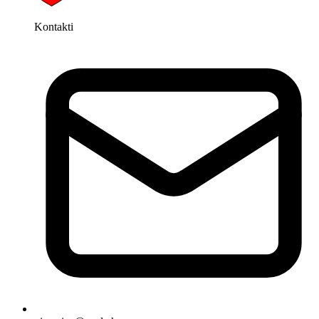
Kontakti