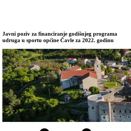
Javni poziv za financiranje godišnjeg programa
udruga u sportu općine Čavle za 2022. godinu