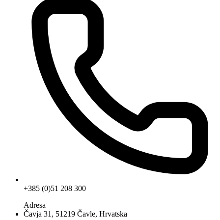
+385 (0)51 208 300
Adresa
Čavja 31, 51219 Čavle, Hrvatska