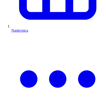
Naslovnica