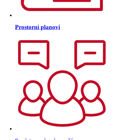
Prostorni planovi