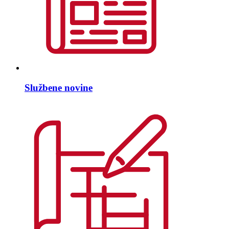
Službene novine