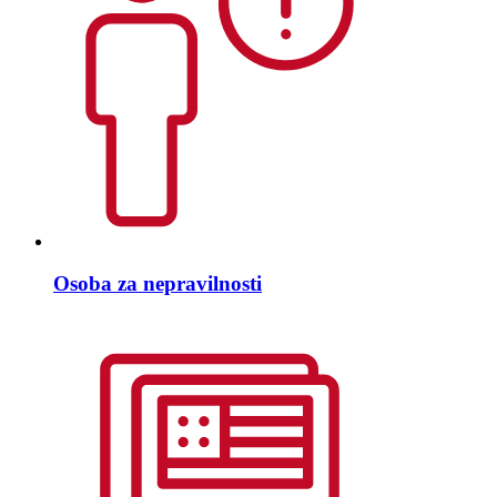
Osoba za nepravilnosti