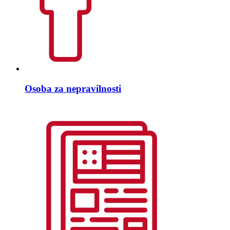
Osoba za nepravilnosti