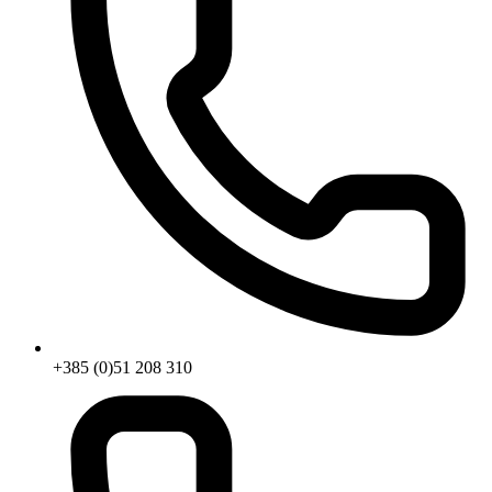
+385 (0)51 208 310