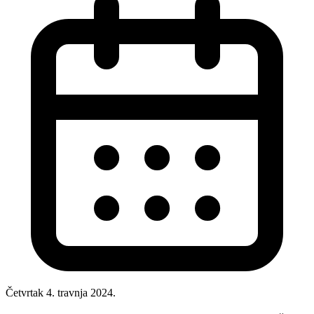
Četvrtak 4. travnja 2024.