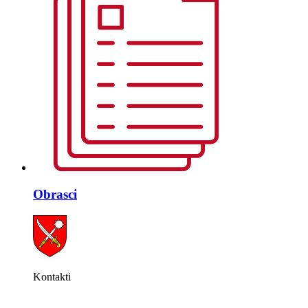
Obrasci
Kontakti