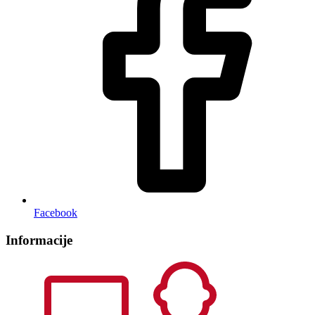
Facebook
Informacije