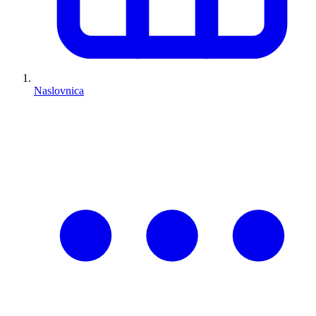
Naslovnica