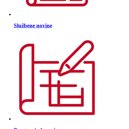
Službene novine