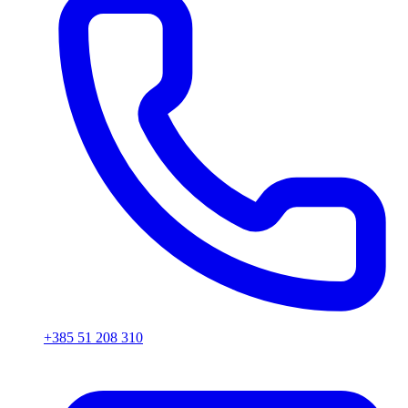
+385 51 208 310